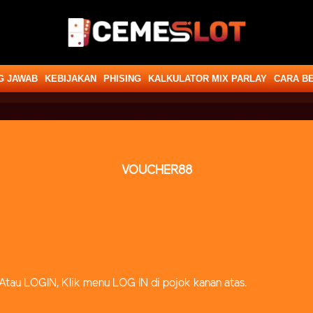
G JAWAB
KEBIJAKAN
PHISING
KALKULATOR MIX PARLAY
CARA B
VOUCHER88
au LOGIN, Klik menu LOG IN di pojok kanan atas.