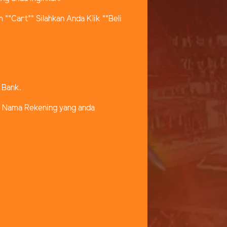
""Cart"" Silahkan Anda Klik ""Beli
 Bank.
i Nama Rekening yang anda