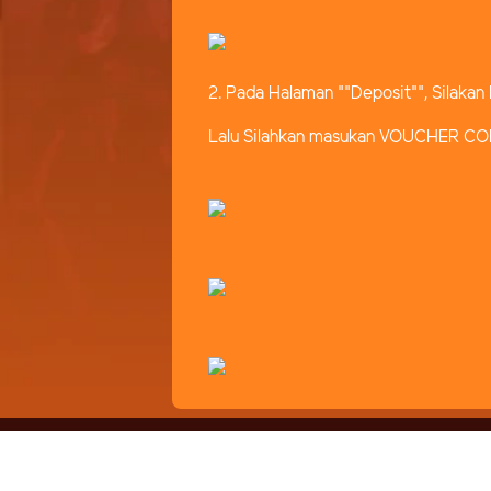
2. Pada Halaman ""Deposit"", Silak
Lalu Silahkan masukan VOUCHER CODE 