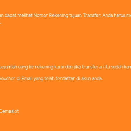
akan dapat melihat Nomor Rekening tujuan Transfer. Anda harus 
.
sejumlah uang ke rekening kami dan jika transferan itu sudah kam
cher di Email yang telah terdaftar di akun anda.
 Cemeslot