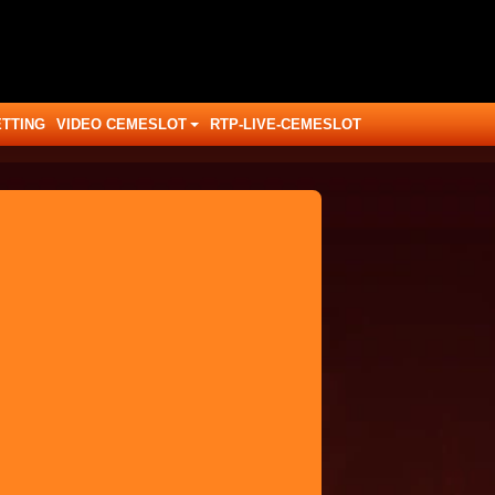
ETTING
VIDEO CEMESLOT
RTP-LIVE-CEMESLOT