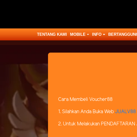
TENTANG KAMI
MOBILE
INFO
BERTANGGUN
Cara Membeli Voucher88
1. Silahkan Anda Buka Web
JUALV88
2. Untuk Melakukan PENDAFTARAN At